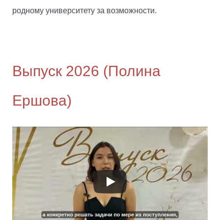
родному университету за возможности.
Выпуск 2026 (Полина
Ершова)