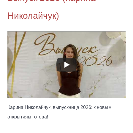
Николайчук)
Карина Николайчук, выпускница 2026: к новым
открытиям готова!