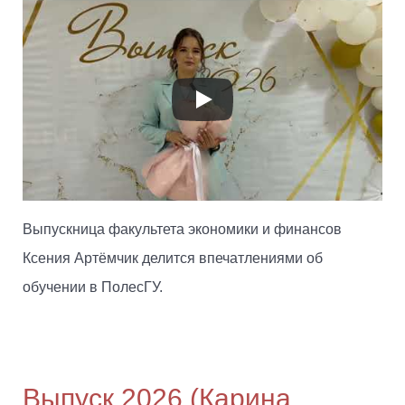
Выпускница факультета экономики и финансов
Ксения Артёмчик делится впечатлениями об
обучении в ПолесГУ.
Выпуск 2026 (Карина