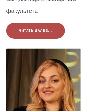
факультета
ЧИТАТЬ ДАЛЕЕ...