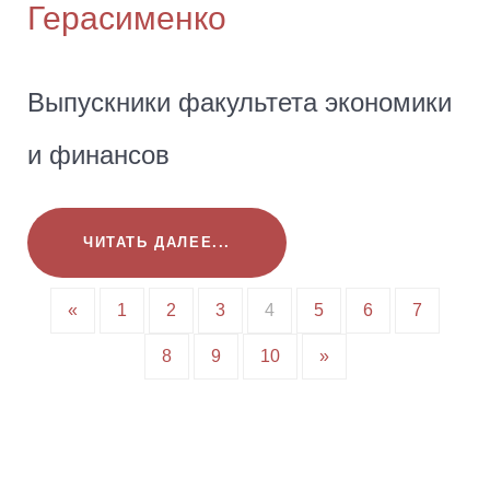
Герасименко
Выпускники факультета экономики
и финансов
ЧИТАТЬ ДАЛЕЕ...
«
1
2
3
4
5
6
7
8
9
10
»