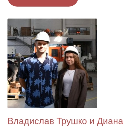
Владислав Трушко и Диана