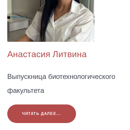
Анастасия Литвина
Выпускница биотехнологического
факультета
ЧИТАТЬ ДАЛЕЕ...