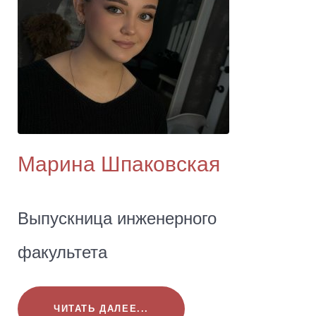
Марина Шпаковская
Выпускница инженерного
факультета
ЧИТАТЬ ДАЛЕЕ...