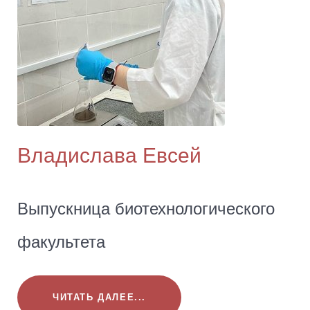
Владислава Евсей
Выпускница биотехнологического
факультета
ЧИТАТЬ ДАЛЕЕ...