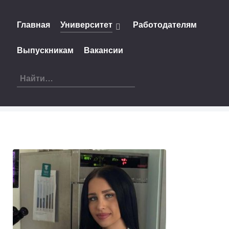
Главная
Университет
Работодателям
Выпускникам
Вакансии