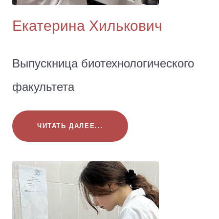
Екатерина Хилькович
Выпускница биотехнологического
факультета
ЧИТАТЬ ДАЛЕЕ...