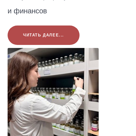
и финансов
ЧИТАТЬ ДАЛЕЕ...